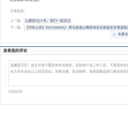
文章标签：
上一篇：
山重拾光|十年，我们一起走过
下一篇：
【中标公告】95678999元！荣乌高速公路新线京台高速至京港澳高
收藏该
发表我的评论
0/5000字