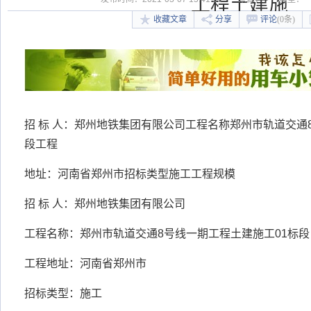
工程土建施
收藏文章
分享
评论
(0条)
招 标 人：郑州地铁集团有限公司工程名称郑州市轨道交通
段工程
地址：河南省郑州市招标类型施工工程规模
招 标 人：郑州地铁集团有限公司
工程名称：郑州市轨道交通8号线一期工程土建施工01标段
工程地址：河南省郑州市
招标类型：施工