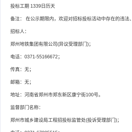
投标工期 1339日历天
备注： 在公示期限内，欢迎对招标投标活动中存在的违法
招标人：
郑州地铁集团有限公司(异议受理部门)；
电话：0371-55166672；
传真：无；
邮箱：无；
地址：河南省郑州市郑东新区康宁街100号。
监督部门名称：
郑州市城乡建设局工程招投标监管处(投诉受理部门)；