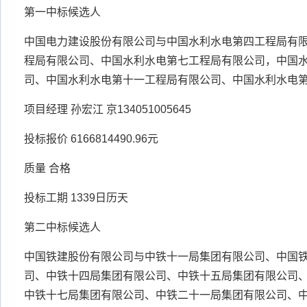
第一中标候选人
中国电力建设股份有限公司与中国水利水电第四工程局有
程局有限公司、中国水利水电第七工程局有限公司，中国
司、中国水利水电第十一工程局有限公司、中国水利水电
项目经理 孙宏江 京134051005645
投标报价 6166814490.96元
质量 合格
投标工期 1339日历天
第二中标候选人
中国铁建股份有限公司与中铁十一局集团有限公司、中国
司、中铁十四局集团有限公司、中铁十五局集团有限公司
中铁十七局集团有限公司、中铁二十一局集团有限公司、