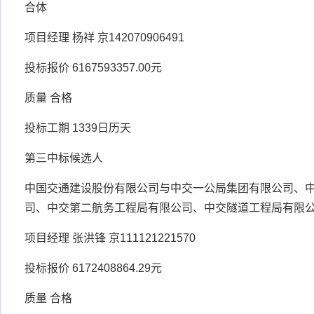
合体
项目经理 杨祥 京142070906491
投标报价 6167593357.00元
质量 合格
投标工期 1339日历天
第三中标候选人
中国交通建设股份有限公司与中交一公局集团有限公司、
司、中交第二航务工程局有限公司、中交隧道工程局有限
项目经理 张洪锋 京111121221570
投标报价 6172408864.29元
质量 合格